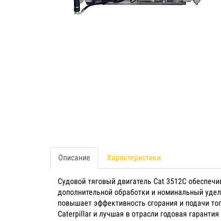
Описание
Характеристики
Судовой тяговый двигатель Cat 3512C обеспечи
дополнительной обработки и номинальный уде
повышает эффективность сгорания и подачи топ
Caterpillar и лучшая в отрасли годовая гарант