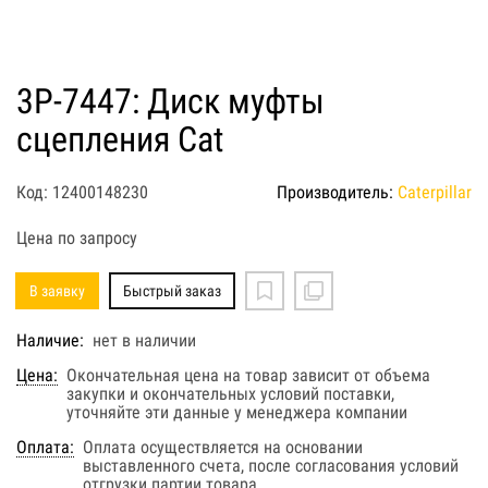
3P-7447: Диск муфты
сцепления Cat
Код: 12400148230
Производитель:
Caterpillar
Цена по запросу
В заявку
Быстрый заказ
Наличие:
нет в наличии
Цена:
Окончательная цена на товар зависит от объема
закупки и окончательных условий поставки,
уточняйте эти данные у менеджера компании
Оплата:
Оплата осуществляется на основании
выставленного счета, после согласования условий
отгрузки партии товара.