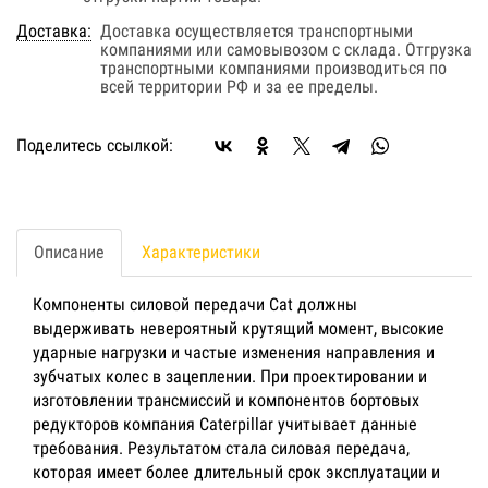
Доставка:
Доставка осуществляется транспортными
компаниями или самовывозом с склада. Отгрузка
транспортными компаниями производиться по
всей территории РФ и за ее пределы.
Поделитесь ссылкой:
Описание
Характеристики
Компоненты силовой передачи Cat должны
выдерживать невероятный крутящий момент, высокие
ударные нагрузки и частые изменения направления и
зубчатых колес в зацеплении. При проектировании и
изготовлении трансмиссий и компонентов бортовых
редукторов компания Caterpillar учитывает данные
требования. Результатом стала силовая передача,
которая имеет более длительный срок эксплуатации и