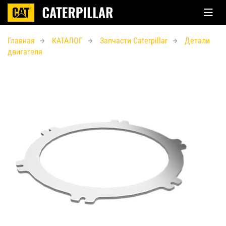
Главная
КАТАЛОГ
Запчасти Caterpillar
Детали
двигателя