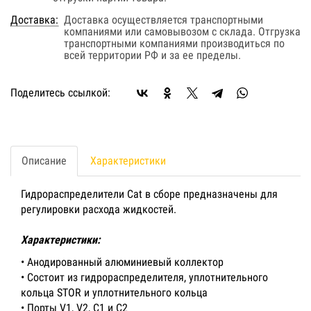
Доставка:
Доставка осуществляется транспортными
компаниями или самовывозом с склада. Отгрузка
транспортными компаниями производиться по
всей территории РФ и за ее пределы.
Поделитесь ссылкой:
Описание
Характеристики
Гидрораспределители Cat в сборе предназначены для
регулировки расхода жидкостей.
Характеристики:
• Анодированный алюминиевый коллектор
• Состоит из гидрораспределителя, уплотнительного
кольца STOR и уплотнительного кольца
• Порты V1, V2, C1 и C2