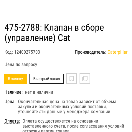
475-2788: Клапан в сборе
(управление) Cat
Код: 12400275703
Производитель:
Caterpillar
Цена по запросу
В заявку
Быстрый заказ
Наличие:
нет в наличии
Цена:
Окончательная цена на товар зависит от объема
закупки и окончательных условий поставки,
уточняйте эти данные у менеджера компании
Оплата:
Оплата осуществляется на основании
выставленного счета, после согласования условий
отгрузки партии товара.