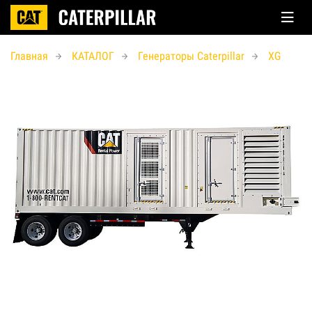
Главная
КАТАЛОГ
Генераторы Caterpillar
XG