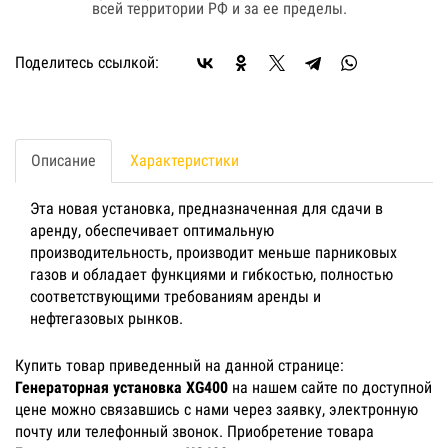
всей территории РФ и за ее пределы.
Поделитесь ссылкой:
Описание
Характеристики
Эта новая установка, предназначенная для сдачи в
аренду, обеспечивает оптимальную
производительность, производит меньше парниковых
газов и обладает функциями и гибкостью, полностью
соответствующими требованиям аренды и
нефтегазовых рынков.
Купить товар приведенный на данной странице:
Генераторная установка XG400
на нашем сайте по доступной
цене можно связавшись с нами через заявку, электронную
почту или телефонный звонок. Приобретение товара