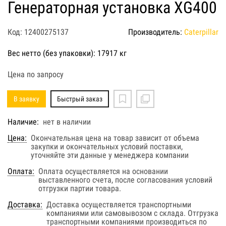
Генераторная установка XG400
Код: 12400275137
Производитель:
Caterpillar
Вес нетто (без упаковки): 17917 кг
Цена по запросу
В заявку
Быстрый заказ
Наличие:
нет в наличии
Цена:
Окончательная цена на товар зависит от объема
закупки и окончательных условий поставки,
уточняйте эти данные у менеджера компании
Оплата:
Оплата осуществляется на основании
выставленного счета, после согласования условий
отгрузки партии товара.
Доставка:
Доставка осуществляется транспортными
компаниями или самовывозом с склада. Отгрузка
транспортными компаниями производиться по