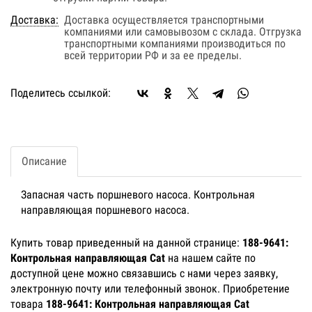
Доставка:
Доставка осуществляется транспортными
компаниями или самовывозом с склада. Отгрузка
транспортными компаниями производиться по
всей территории РФ и за ее пределы.
Поделитесь ссылкой:
Описание
Запасная часть поршневого насоса. Контрольная
направляющая поршневого насоса.
Купить товар приведенный на данной странице:
188-9641:
Контрольная направляющая Cat
на нашем сайте по
доступной цене можно связавшись с нами через заявку,
электронную почту или телефонный звонок. Приобретение
товара
188-9641: Контрольная направляющая Cat