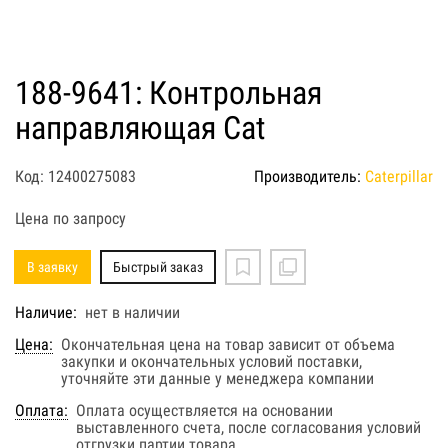
188-9641: Контрольная
направляющая Cat
Код: 12400275083
Производитель:
Caterpillar
Цена по запросу
В заявку
Быстрый заказ
Наличие:
нет в наличии
Цена:
Окончательная цена на товар зависит от объема
закупки и окончательных условий поставки,
уточняйте эти данные у менеджера компании
Оплата:
Оплата осуществляется на основании
выставленного счета, после согласования условий
отгрузки партии товара.