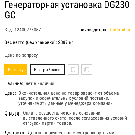
Генераторная установка DG230
GC
Код: 12400275057
Производитель:
Caterpillar
Вес нетто (без упаковки): 2887 кг
Цена по запросу
В заявку
Быстрый заказ
Наличие:
нет в наличии
Цена:
Окончательная цена на товар зависит от объема
закупки и окончательных условий поставки,
уточняйте эти данные у менеджера компании
Оплата:
Оплата осуществляется на основании
выставленного счета, после согласования условий
отгрузки партии товара.
Доставка:
Доставка осуществляется транспортными