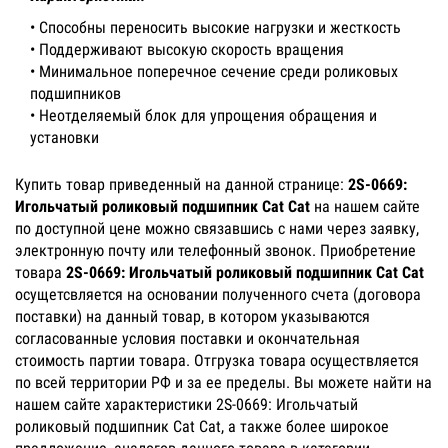
• Способны переносить высокие нагрузки и жесткость
• Поддерживают высокую скорость вращения
• Минимальное поперечное сечение среди роликовых
подшипников
• Неотделяемый блок для упрощения обращения и
установки
Купить товар приведенный на данной странице:
2S-0669:
Игольчатый роликовый подшипник Cat Cat
на нашем сайте
по доступной цене можно связавшись с нами через заявку,
электронную почту или телефонный звонок. Приобретение
товара
2S-0669: Игольчатый роликовый подшипник Cat Cat
осущетсвляется на основании полученного счета (договора
поставки) на данный товар, в котором указываются
согласованные условия поставки и окончательная
стоимость партии товара. Отгрузка товара осуществляется
по всей территории РФ и за ее пределы. Вы можете найти на
нашем сайте характеристики 2S-0669: Игольчатый
роликовый подшипник Cat Cat, а также более широкое