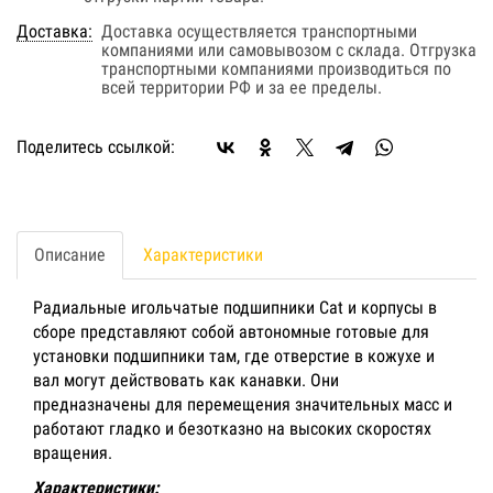
Доставка:
Доставка осуществляется транспортными
компаниями или самовывозом с склада. Отгрузка
транспортными компаниями производиться по
всей территории РФ и за ее пределы.
Поделитесь ссылкой:
Описание
Характеристики
Радиальные игольчатые подшипники Cat и корпусы в
сборе представляют собой автономные готовые для
установки подшипники там, где отверстие в кожухе и
вал могут действовать как канавки. Они
предназначены для перемещения значительных масс и
работают гладко и безотказно на высоких скоростях
вращения.
Характеристики: