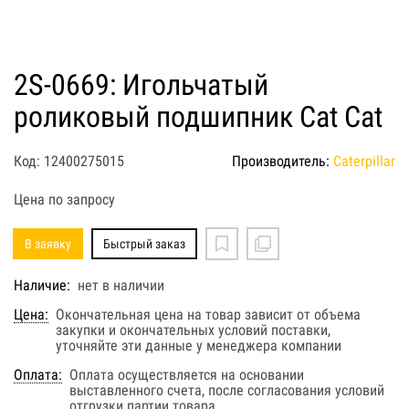
2S-0669: Игольчатый
роликовый подшипник Cat Cat
Код: 12400275015
Производитель:
Caterpillar
Цена по запросу
В заявку
Быстрый заказ
Наличие:
нет в наличии
Цена:
Окончательная цена на товар зависит от объема
закупки и окончательных условий поставки,
уточняйте эти данные у менеджера компании
Оплата:
Оплата осуществляется на основании
выставленного счета, после согласования условий
отгрузки партии товара.