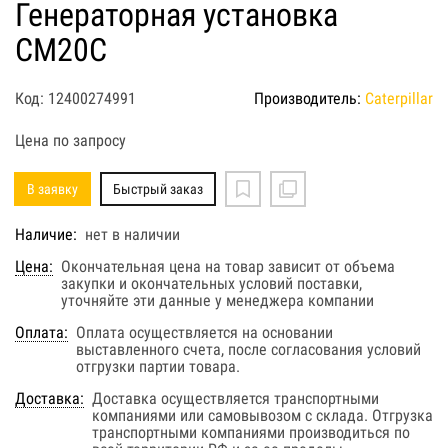
Генераторная установка
CM20C
Код: 12400274991
Производитель:
Caterpillar
Цена по запросу
В заявку
Быстрый заказ
Наличие:
нет в наличии
Цена:
Окончательная цена на товар зависит от объема
закупки и окончательных условий поставки,
уточняйте эти данные у менеджера компании
Оплата:
Оплата осуществляется на основании
выставленного счета, после согласования условий
отгрузки партии товара.
Доставка:
Доставка осуществляется транспортными
компаниями или самовывозом с склада. Отгрузка
транспортными компаниями производиться по