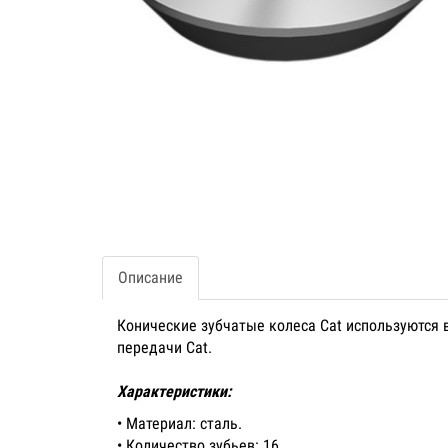
Описание
Конические зубчатые колеса Cat используются 
передачи Cat.
Характеристики:
• Материал: сталь.
• Количество зубьев: 16.