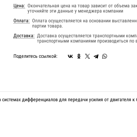
Цена:
Окончательная цена на товар зависит от объема за
уточняйте эти данные у менеджера компании
Оплата:
Оплата осуществляется на основании выставленно
партии товара.
Доставка:
Доставка осуществляется транспортными комп
транспортными компаниями производиться по в
Поделитесь ссылкой:
в системах дифференциалов для передачи усилия от двигателя к 