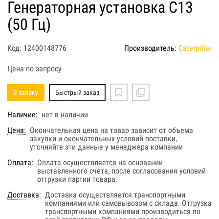
Генераторная установка C13
(50 Гц)
Код: 12400148776
Производитель:
Caterpillar
Цена по запросу
В заявку
Быстрый заказ
Наличие:
нет в наличии
Цена:
Окончательная цена на товар зависит от объема
закупки и окончательных условий поставки,
уточняйте эти данные у менеджера компании
Оплата:
Оплата осуществляется на основании
выставленного счета, после согласования условий
отгрузки партии товара.
Доставка:
Доставка осуществляется транспортными
компаниями или самовывозом с склада. Отгрузка
транспортными компаниями производиться по