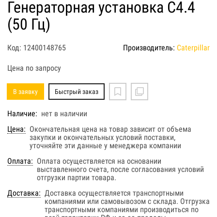
Генераторная установка C4.4
(50 Гц)
Код: 12400148765
Производитель:
Caterpillar
Цена по запросу
В заявку
Быстрый заказ
Наличие:
нет в наличии
Цена:
Окончательная цена на товар зависит от объема
закупки и окончательных условий поставки,
уточняйте эти данные у менеджера компании
Оплата:
Оплата осуществляется на основании
выставленного счета, после согласования условий
отгрузки партии товара.
Доставка:
Доставка осуществляется транспортными
компаниями или самовывозом с склада. Отгрузка
транспортными компаниями производиться по