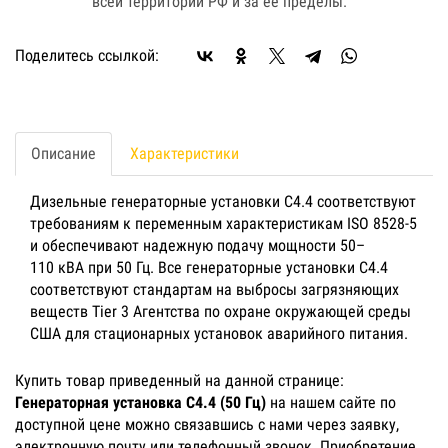
всей территории РФ и за ее пределы.
Поделитесь ссылкой:
Описание
Характеристики
Дизельные генераторные установки C4.4 соответствуют
требованиям к переменным характеристикам ISO 8528-5
и обеспечивают надежную подачу мощности 50–
110 кВА при 50 Гц. Все генераторные установки C4.4
соответствуют стандартам на выбросы загрязняющих
веществ Tier 3 Агентства по охране окружающей среды
США для стационарных установок аварийного питания.
Купить товар приведенный на данной странице:
Генераторная установка C4.4 (50 Гц)
на нашем сайте по
доступной цене можно связавшись с нами через заявку,
электронную почту или телефонный звонок. Приобретение