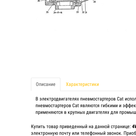
Описание
Характеристики
В электродвигателях пневмостартеров Cat испо
пневмостартеров Cat являются гибкими и эффе
применяются в крупных двигателях для промыш
Купить товар приведенный на данной странице:
4
электронную почту или телефонный звонок. Прио