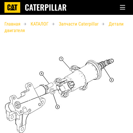
Главная
КАТАЛОГ
Запчасти Caterpillar
Детали
двигателя