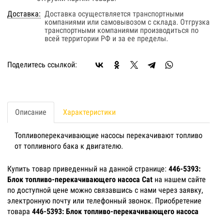
Доставка:
Доставка осуществляется транспортными
компаниями или самовывозом с склада. Отгрузка
транспортными компаниями производиться по
всей территории РФ и за ее пределы.
Поделитесь ссылкой:
Описание
Характеристики
Топливоперекачивающие насосы перекачивают топливо
от топливного бака к двигателю.
Купить товар приведенный на данной странице:
446-5393:
Блок топливо-перекачивающего насоса Cat
на нашем сайте
по доступной цене можно связавшись с нами через заявку,
электронную почту или телефонный звонок. Приобретение
товара
446-5393: Блок топливо-перекачивающего насоса