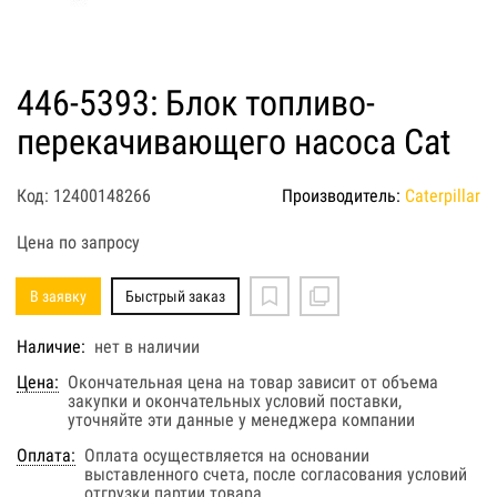
446-5393: Блок топливо-
перекачивающего насоса Cat
Код: 12400148266
Производитель:
Caterpillar
Цена по запросу
В заявку
Быстрый заказ
Наличие:
нет в наличии
Цена:
Окончательная цена на товар зависит от объема
закупки и окончательных условий поставки,
уточняйте эти данные у менеджера компании
Оплата:
Оплата осуществляется на основании
выставленного счета, после согласования условий
отгрузки партии товара.