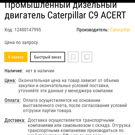
Промышленный дизельный
двигатель Caterpillar C9 ACERT
Код: 12400147995
Производитель:
Caterpillar
Цена по запросу
В заявку
Быстрый заказ
Наличие:
нет в наличии
Цена:
Окончательная цена на товар зависит от объема
закупки и окончательных условий поставки,
уточняйте эти данные у менеджера компании
Оплата:
Оплата осуществляется на основании
выставленного счета, после согласования условий
отгрузки партии товара.
Доставка:
Доставка осуществляется транспортными
компаниями или самовывозом с склада. Отгрузка
транспортными компаниями производиться по