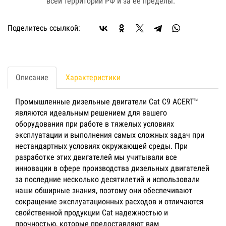
всей территории РФ и за ее пределы.
Поделитесь ссылкой:
Описание
Характеристики
Промышленные дизельные двигатели Cat C9 ACERT™
являются идеальным решением для вашего
оборудования при работе в тяжелых условиях
эксплуатации и выполнения самых сложных задач при
нестандартных условиях окружающей среды. При
разработке этих двигателей мы учитывали все
инновации в сфере производства дизельных двигателей
за последние несколько десятилетий и использовали
наши обширные знания, поэтому они обеспечивают
сокращение эксплуатационных расходов и отличаются
свойственной продукции Cat надежностью и
прочностью, которые предоставляют вам