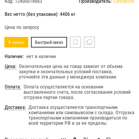
Код: 12400018663
Производитель:
Caterpillar
Вес нетто (без упаковки): 4406 кг
Цена по запросу
В заявку
Быстрый заказ
Наличие:
нет в наличии
Цена:
Окончательная цена на товар зависит от объема
закупки и окончательных условий поставки,
уточняйте эти данные у менеджера компании
Оплата:
Оплата осуществляется на основании
выставленного счета, после согласования условий
отгрузки партии товара.
Доставка:
Доставка осуществляется транспортными
компаниями или самовывозом с склада. Отгрузка
транспортными компаниями производиться по
всей территории РФ и за ее пределы.