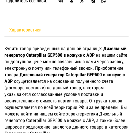
Поделитесь ссылкой:
Характеристики
Купить товар приведенный на данной странице:
Дизельный
генератор Caterpillar GEP500 в кожухе с АВР
на нашем сайте
по доступной цене можно связавшись с нами через заявку,
электронную почту или телефонный звонок. Приобретение
товара
Дизельный генератор Caterpillar GEP500 в кожухе с
АВР
осущетсвляется на основании полученного счета
(договора поставки) на данный товар, в котором
указываются согласованные условия поставки и
окончательная стоимость партии товара. Отгрузка товара
осуществляется по всей территории РФ и за ее пределы. Вы
можете найти на нашем сайте характеристики Дизельный
генератор Caterpillar GEP500 в кожухе с АВР, а также более
широкое предложение, аналогов данного товара в категории