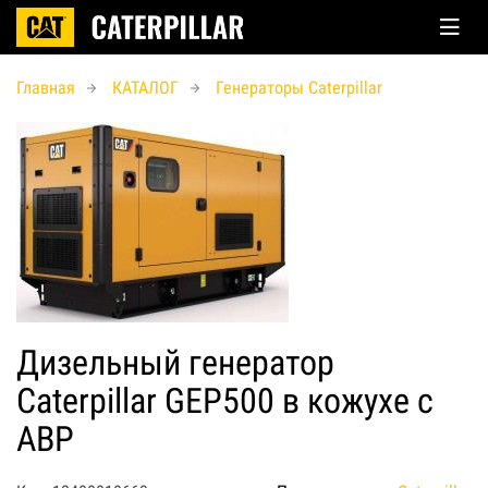
Главная
КАТАЛОГ
Генераторы Caterpillar
Дизельный генератор
Caterpillar GEP500 в кожухе с
АВР