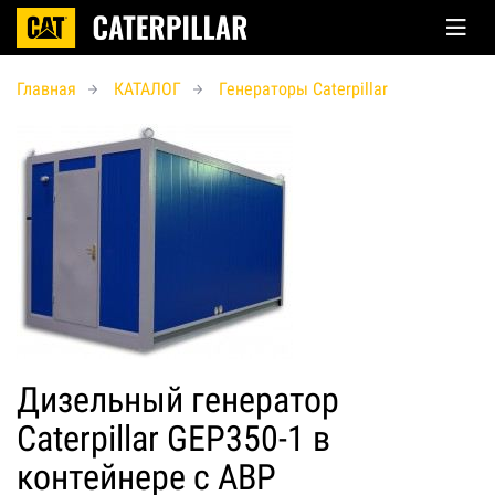
Главная
КАТАЛОГ
Генераторы Caterpillar
Дизельный генератор
Caterpillar GEP350-1 в
контейнере с АВР