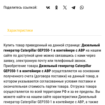
Поделитесь ссылкой:
Характеристики
Купить товар приведенный на данной странице:
Дизельный
генератор Caterpillar GEP350-1 в контейнере с АВР
на нашем
сайте по доступной цене можно связавшись с нами через
заявку, электронную почту или телефонный звонок.
Приобретение товара
Дизельный генератор Caterpillar
GEP350-1 в контейнере с АВР
осущетсвляется на основании
полученного счета (договора поставки) на данный товар, в
котором указываются согласованные условия поставки и
окончательная стоимость партии товара. Отгрузка товара
осуществляется по всей территории РФ и за ее пределы. Вы
можете найти на нашем сайте характеристики Дизельный
генератор Caterpillar GEP350-1 в контейнере с АВР, а также