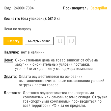
Код: 12400017304
Производитель:
Caterpillar
Вес нетто (без упаковки): 5810 кг
Цена по запросу
В заявку
Быстрый заказ
Наличие:
нет в наличии
Цена:
Окончательная цена на товар зависит от объема
закупки и окончательных условий поставки,
уточняйте эти данные у менеджера компании
Оплата:
Оплата осуществляется на основании
выставленного счета, после согласования условий
отгрузки партии товара.
Доставка:
Доставка осуществляется транспортными
компаниями или самовывозом с склада. Отгрузка
транспортными компаниями производиться по
всей территории РФ и за ее пределы.